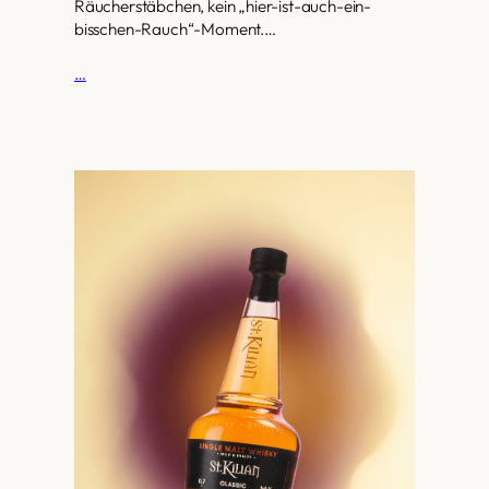
Räucherstäbchen, kein „hier-ist-auch-ein-
bisschen-Rauch“-Moment.…
…