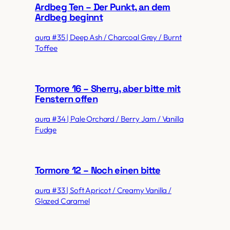
Ardbeg Ten – Der Punkt, an dem
Ardbeg beginnt
aura #35 | Deep Ash / Charcoal Grey / Burnt
Toffee
Tormore 16 – Sherry, aber bitte mit
Fenstern offen
aura #34 | Pale Orchard / Berry Jam / Vanilla
Fudge
Tormore 12 – Noch einen bitte
aura #33 | Soft Apricot / Creamy Vanilla /
Glazed Caramel