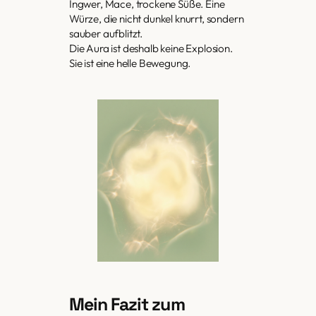
Ingwer, Mace, trockene Süße. Eine
Würze, die nicht dunkel knurrt, sondern
sauber aufblitzt.
Die Aura ist deshalb keine Explosion.
Sie ist eine helle Bewegung.
Mein Fazit zum