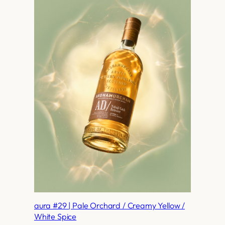
aura #29 | Pale Orchard / Creamy Yellow /
White Spice