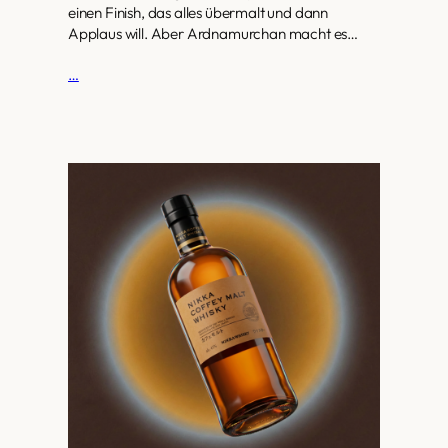
einen Finish, das alles übermalt und dann
Applaus will. Aber Ardnamurchan macht es…
…