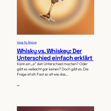
nice to know
Whisky vs. Whiskey: Der
Unterschied einfach erklärt
Kann ein „e“ den Unterschied machen? Oder
gibt es vielleicht gar keinen? Doch gibt es. Die
Frage ist alt. Fast so alt wie das…
…