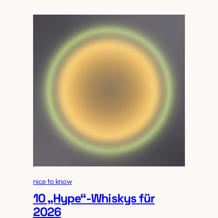
nice to know
10 „Hype“-Whiskys für
2026