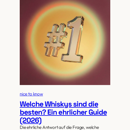
nice to know
Welche Whiskys sind die
besten? Ein ehrlicher Guide
(2026)
Die ehrliche Antwort auf die Frage, welche