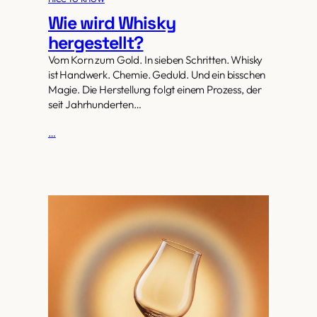
Wie wird Whisky
hergestellt?
Vom Korn zum Gold. In sieben Schritten. Whisky
ist Handwerk. Chemie. Geduld. Und ein bisschen
Magie. Die Herstellung folgt einem Prozess, der
seit Jahrhunderten…
…