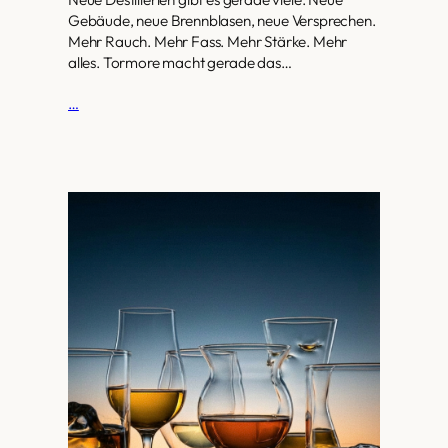
Gebäude, neue Brennblasen, neue Versprechen.
Mehr Rauch. Mehr Fass. Mehr Stärke. Mehr
alles. Tormore macht gerade das…
…