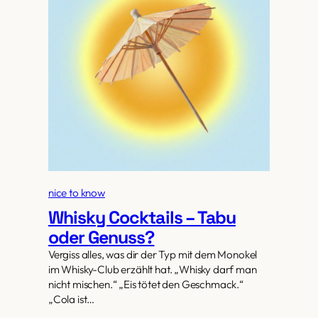
nice to know
Whisky Cocktails – Tabu
oder Genuss?
Vergiss alles, was dir der Typ mit dem Monokel
im Whisky-Club erzählt hat. „Whisky darf man
nicht mischen.“ „Eis tötet den Geschmack.“
„Cola ist…