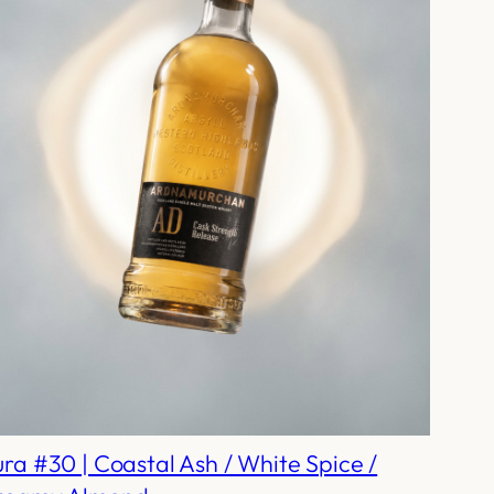
ra #30 | Coastal Ash / White Spice /