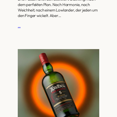
dem perfekten Plan. Nach Harmonie, nach
Weichheit, nach einem Lowlander, der jeden um
den Finger wickelt. Aber…
…