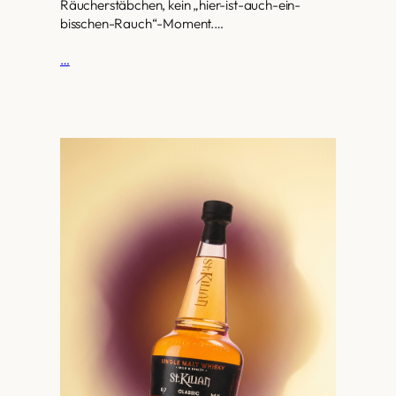
Räucherstäbchen, kein „hier-ist-auch-ein-
bisschen-Rauch“-Moment.…
…