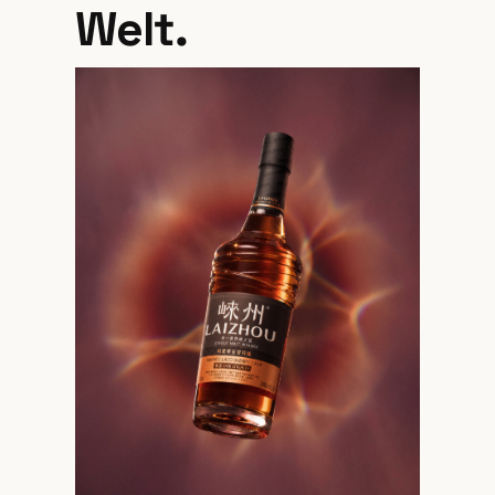
Welt.