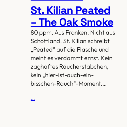
St. Kilian Peated
– The Oak Smoke
80 ppm. Aus Franken. Nicht aus
Schottland. St. Kilian schreibt
„Peated“ auf die Flasche und
meint es verdammt ernst. Kein
zaghaftes Räucherstäbchen,
kein „hier-ist-auch-ein-
bisschen-Rauch“-Moment.…
…