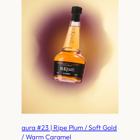
aura #23 | Ripe Plum / Soft Gold
/ Warm Caramel