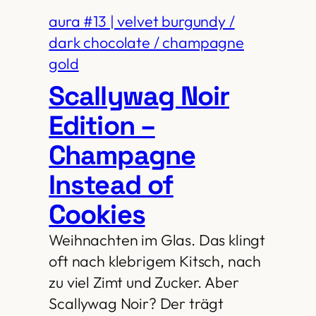
aura #13 | velvet burgundy /
dark chocolate / champagne
gold
Scallywag Noir
Edition –
Champagne
Instead of
Cookies
Weihnachten im Glas. Das klingt
oft nach klebrigem Kitsch, nach
zu viel Zimt und Zucker. Aber
Scallywag Noir? Der trägt