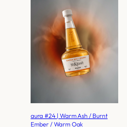
aura #24 | Warm Ash / Burnt
Ember / Warm Oak