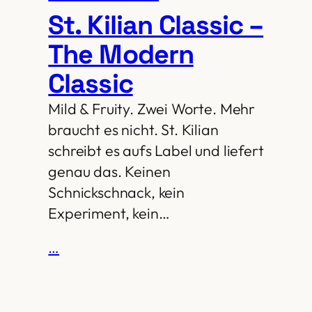
St. Kilian Classic –
The Modern
Classic
Mild & Fruity. Zwei Worte. Mehr
braucht es nicht. St. Kilian
schreibt es aufs Label und liefert
genau das. Keinen
Schnickschnack, kein
Experiment, kein…
…