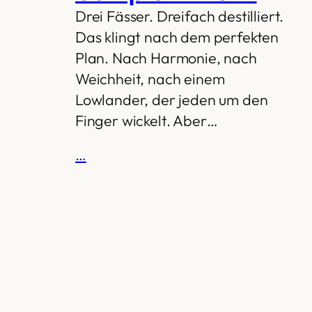
Drei Fässer. Dreifach destilliert.
Das klingt nach dem perfekten
Plan. Nach Harmonie, nach
Weichheit, nach einem
Lowlander, der jeden um den
Finger wickelt. Aber…
…