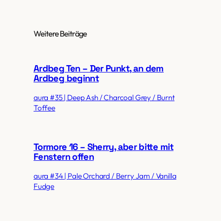
Weitere Beiträge
Ardbeg Ten – Der Punkt, an dem
Ardbeg beginnt
aura #35 | Deep Ash / Charcoal Grey / Burnt
Toffee
Tormore 16 – Sherry, aber bitte mit
Fenstern offen
aura #34 | Pale Orchard / Berry Jam / Vanilla
Fudge