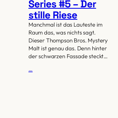
Series #5 – Der
stille Riese
Manchmal ist das Lauteste im
Raum das, was nichts sagt.
Dieser Thompson Bros. Mystery
Malt ist genau das. Denn hinter
der schwarzen Fassade steckt…
…